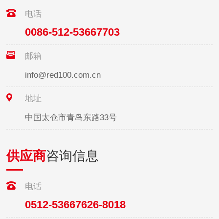
电话
0086-512-53667703
邮箱
info@red100.com.cn
地址
中国太仓市青岛东路33号
供应商
咨询信息
电话
0512-53667626-8018