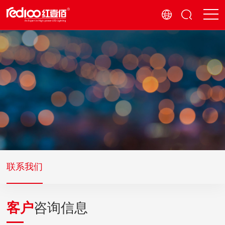
联系我们
客户
咨询信息