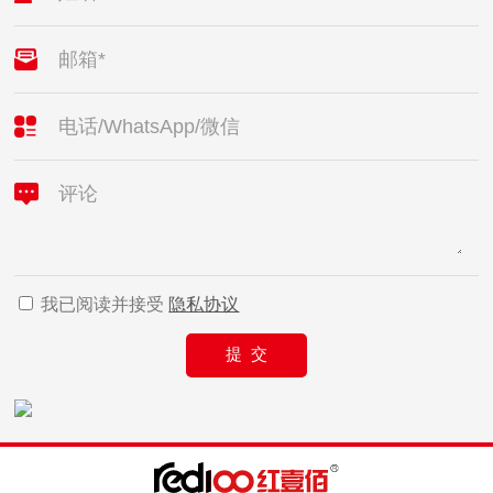
邮箱*
电话/WhatsApp/微信
评论
我已阅读并接受
隐私协议